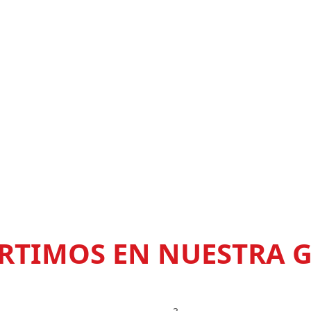
RTIMOS EN NUESTRA 