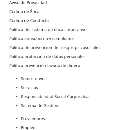
Aviso de Privacidad
Código de Ética
Código de Conducta
Política del sistema de ética corporativo
Política antisoborno y compliance
Política de prevencion de riesgos psicosociales.
Política protección de datos personales
Política prevención lavado de dinero
Somos nuvoil
Servicios
Responsabilidad Social Corporativa
Sistema de Gestión
Proveedores
Empleo