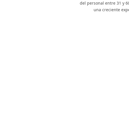
del personal entre 31 y 
una creciente expe