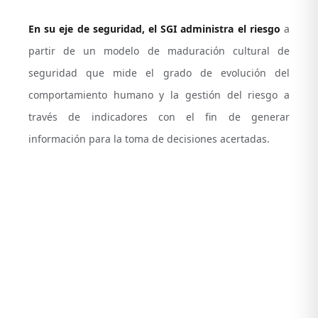
En su eje de seguridad, el SGI administra el riesgo
a
partir de un modelo de maduración cultural de
seguridad que mide el grado de evolución del
comportamiento humano y la gestión del riesgo a
través de indicadores con el fin de generar
información para la toma de decisiones acertadas.