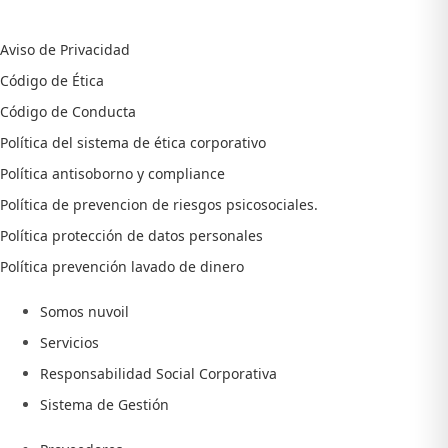
Aviso de Privacidad
Código de Ética
Código de Conducta
Política del sistema de ética corporativo
Política antisoborno y compliance
Política de prevencion de riesgos psicosociales.
Política protección de datos personales
Política prevención lavado de dinero
Somos nuvoil
Servicios
Responsabilidad Social Corporativa
Sistema de Gestión