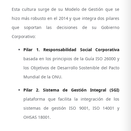
Esta cultura surge de su Modelo de Gestión que se
hizo más robusto en el 2014 y que integra dos pilares
que soportan las decisiones de su Gobierno
Corporativo:
Pilar 1. Responsabilidad Social Corporativa
basada en los principios de la Guía ISO 26000 y
los Objetivos de Desarrollo Sostenible del Pacto
Mundial de la ONU.
Pilar 2. Sistema de Gestión Integral (SGI)
plataforma que facilita la integración de los
sistemas de gestión ISO 9001, ISO 14001 y
OHSAS 18001.