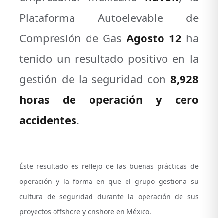
Plataforma Autoelevable de
Compresión de Gas
Agosto 12
ha
tenido un resultado positivo en la
gestión de la seguridad con
8,928
horas de operación y cero
accidentes
.
Éste resultado es reflejo de las buenas prácticas de
operación y la forma en que el grupo gestiona su
cultura de seguridad durante la operación de sus
proyectos offshore y onshore en México.