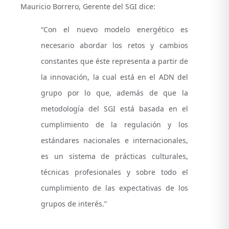
Mauricio Borrero, Gerente del SGI dice:
“Con el nuevo modelo energético es
necesario abordar los retos y cambios
constantes que éste representa a partir de
la innovación, la cual está en el ADN del
grupo por lo que, además de que la
metodología del SGI está basada en el
cumplimiento de la regulación y los
estándares nacionales e internacionales,
es un sistema de prácticas culturales,
técnicas profesionales y sobre todo el
cumplimiento de las expectativas de los
grupos de interés.”