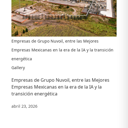
Empresas de Grupo Nuvoil, entre las Mejores
Empresas Mexicanas en la era de la IA y la transición
energética
Gallery
Empresas de Grupo Nuvoil, entre las Mejores
Empresas Mexicanas en la era de la IA y la
transición energética
abril 23, 2026