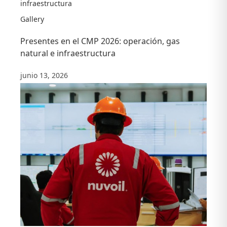
infraestructura
Gallery
Presentes en el CMP 2026: operación, gas
natural e infraestructura
junio 13, 2026