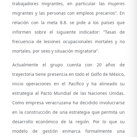
trabajadores migrantes, en particular las mujeres
migrantes y las personas con empleos precarios”. En
relación con la meta 8.8. se pide a los países que
informen sobre el siguiente indicador: “Tasas de
frecuencia de lesiones ocupacionales mortales y no
mortales, por sexo y situación migratoria”.
Actualmente el grupo cuenta con 20 años de
trayectoria tiene presencia en todo el Golfo de México,
inicio operaciones en el Pacífico y ha alineado su
estrategia al Pacto Mundial de las Naciones Unidas.
Como empresa veracruzana ha decidido involucrarse
en la construcción de una estrategia que permita un
desarrollo económico de la región. Por lo que su
modelo de gestión enmarca formalmente una