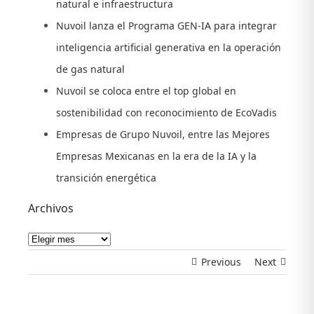
natural e infraestructura
Nuvoil lanza el Programa GEN-IA para integrar
inteligencia artificial generativa en la operación
de gas natural
Nuvoil se coloca entre el top global en
sostenibilidad con reconocimiento de EcoVadis
Empresas de Grupo Nuvoil, entre las Mejores
Empresas Mexicanas en la era de la IA y la
transición energética
Archivos
Archivos
Previous
Next