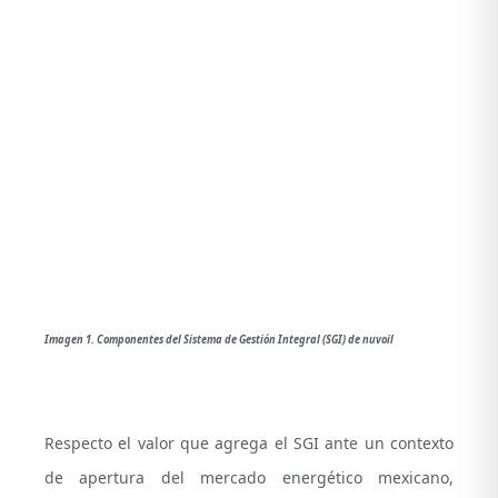
Imagen 1. Componentes del Sistema de Gestión Integral (SGI) de nuvoil
Respecto el valor que agrega el SGI ante un contexto
de apertura del mercado energético mexicano,