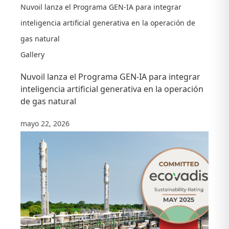
Nuvoil lanza el Programa GEN-IA para integrar
inteligencia artificial generativa en la operación de
gas natural
Gallery
Nuvoil lanza el Programa GEN-IA para integrar
inteligencia artificial generativa en la operación
de gas natural
mayo 22, 2026