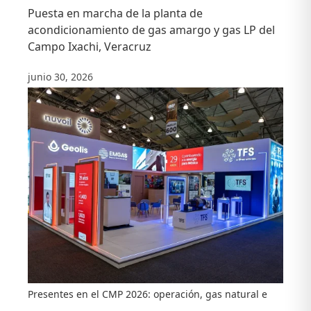
Puesta en marcha de la planta de
acondicionamiento de gas amargo y gas LP del
Campo Ixachi, Veracruz
junio 30, 2026
Presentes en el CMP 2026: operación, gas natural e