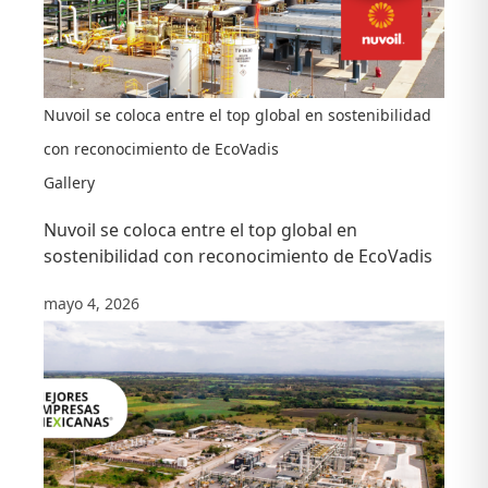
Nuvoil se coloca entre el top global en sostenibilidad
con reconocimiento de EcoVadis
Gallery
Nuvoil se coloca entre el top global en
sostenibilidad con reconocimiento de EcoVadis
mayo 4, 2026