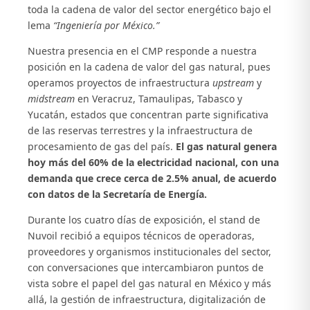
toda la cadena de valor del sector energético bajo el
lema
“Ingeniería por México.”
Nuestra presencia en el CMP responde a nuestra
posición en la cadena de valor del gas natural, pues
operamos proyectos de infraestructura
upstream
y
midstream
en Veracruz, Tamaulipas, Tabasco y
Yucatán, estados que concentran parte significativa
de las reservas terrestres y la infraestructura de
procesamiento de gas del país.
El gas natural genera
hoy más del 60% de la electricidad nacional, con una
demanda que crece cerca de 2.5% anual, de acuerdo
con datos de la Secretaría de Energía.
Durante los cuatro días de exposición, el stand de
Nuvoil recibió a equipos técnicos de operadoras,
proveedores y organismos institucionales del sector,
con conversaciones que intercambiaron puntos de
vista sobre el papel del gas natural en México y más
allá, la gestión de infraestructura, digitalización de