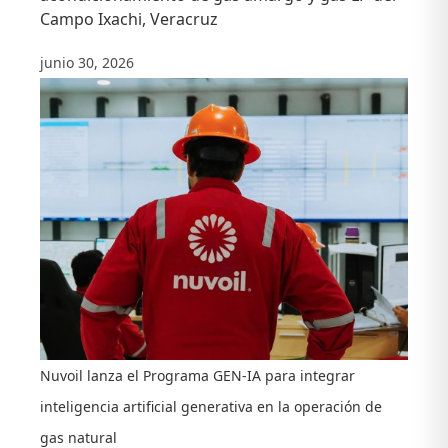
Campo Ixachi, Veracruz
junio 30, 2026
Nuvoil lanza el Programa GEN-IA para integrar
inteligencia artificial generativa en la operación de
gas natural