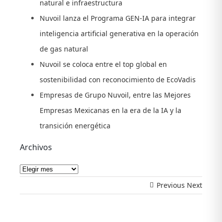
natural e infraestructura
Nuvoil lanza el Programa GEN-IA para integrar
inteligencia artificial generativa en la operación
de gas natural
Nuvoil se coloca entre el top global en
sostenibilidad con reconocimiento de EcoVadis
Empresas de Grupo Nuvoil, entre las Mejores
Empresas Mexicanas en la era de la IA y la
transición energética
Archivos
Archivos
Previous
Next