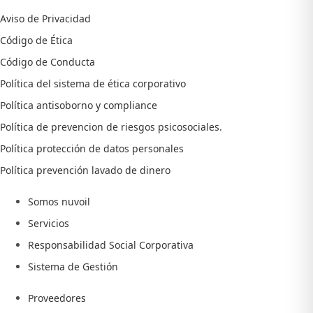
Aviso de Privacidad
Código de Ética
Código de Conducta
Política del sistema de ética corporativo
Política antisoborno y compliance
Política de prevencion de riesgos psicosociales.
Política protección de datos personales
Política prevención lavado de dinero
Somos nuvoil
Servicios
Responsabilidad Social Corporativa
Sistema de Gestión
Proveedores