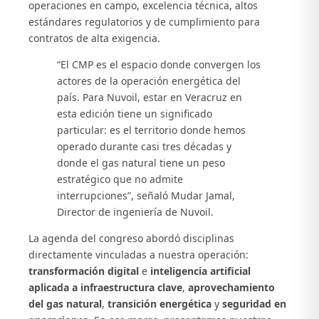
operaciones en campo, excelencia técnica, altos
estándares regulatorios y de cumplimiento para
contratos de alta exigencia.
“El CMP es el espacio donde convergen los
actores de la operación energética del
país. Para Nuvoil, estar en Veracruz en
esta edición tiene un significado
particular: es el territorio donde hemos
operado durante casi tres décadas y
donde el gas natural tiene un peso
estratégico que no admite
interrupciones”, señaló Mudar Jamal,
Director de ingeniería de Nuvoil.
La agenda del congreso abordó disciplinas
directamente vinculadas a nuestra operación:
transformación digital
e
inteligencia artificial
aplicada a infraestructura clave
,
aprovechamiento
del gas natural
,
transición energética
y
seguridad en