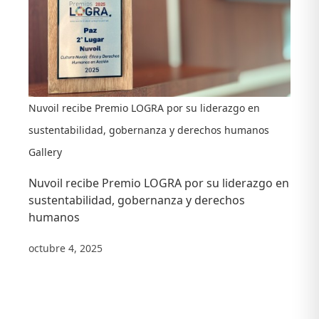
Nuvoil recibe Premio LOGRA por su liderazgo en
sustentabilidad, gobernanza y derechos humanos
Gallery
Nuvoil recibe Premio LOGRA por su liderazgo en
sustentabilidad, gobernanza y derechos
humanos
octubre 4, 2025