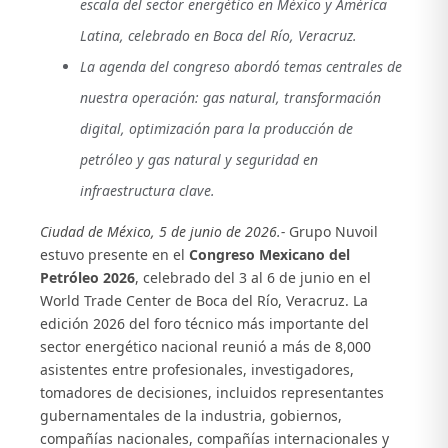
escala del sector energético en México y América
Latina, celebrado en Boca del Río, Veracruz.
La agenda del congreso abordó temas centrales de
nuestra operación: gas natural, transformación
digital, optimización para la producción de
petróleo y gas natural y seguridad en
infraestructura clave.
Ciudad de México, 5 de junio de 2026.-
Grupo Nuvoil
estuvo presente en el
Congreso Mexicano del
Petróleo 2026
, celebrado del 3 al 6 de junio en el
World Trade Center de Boca del Río, Veracruz. La
edición 2026 del foro técnico más importante del
sector energético nacional reunió a más de 8,000
asistentes entre profesionales, investigadores,
tomadores de decisiones, incluidos representantes
gubernamentales de la industria, gobiernos,
compañías nacionales, compañías internacionales y