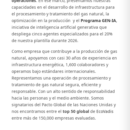
operaciones
. En ese marco, presentamos nuestras
capacidades en el desarrollo de infraestructura para
el procesamiento y tratamiento del gas natural, la
optimización en la producción y el
Programa GEN-IA
,
iniciativa de inteligencia artificial generativa que
despliega cinco agentes especializados para el 20%
de nuestra plantilla durante 2026.
Como empresa que contribuye a la producción de gas
natural, apoyamos con casi 30 años de experiencia en
infraestructura energética, 1,600 colaboradores y
operamos bajo estándares internacionales.
Representamos una operación de procesamiento y
tratamiento de gas natural segura, eficiente y
responsable. Con un alto sentido de responsabilidad
hacia las personas y el medio ambiente. Somos
signatarios del Pacto Global de las Naciones Unidas y
nos encontramos entre el
top 50 global
de
EcoVadis
entre más de 150,000 empresas evaluadas.