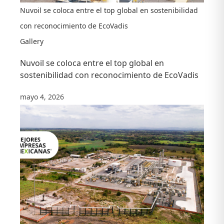
Nuvoil se coloca entre el top global en sostenibilidad
con reconocimiento de EcoVadis
Gallery
Nuvoil se coloca entre el top global en
sostenibilidad con reconocimiento de EcoVadis
mayo 4, 2026