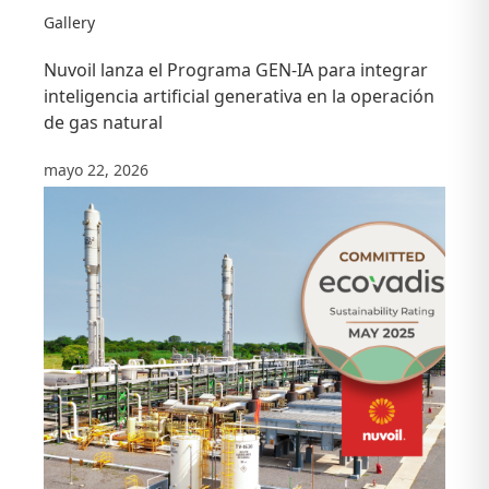
Gallery
Nuvoil lanza el Programa GEN-IA para integrar
inteligencia artificial generativa en la operación
de gas natural
mayo 22, 2026