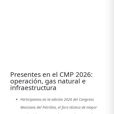
View
Larger
Image
Presentes en el CMP 2026:
operación, gas natural e
infraestructura
Participamos en la edición 2026 del Congreso
Mexicano del Petróleo, el foro técnico de mayor