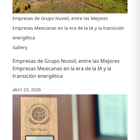
Empresas de Grupo Nuvoil, entre las Mejores
Empresas Mexicanas en la era de la IA y la transición
energética
Gallery
Empresas de Grupo Nuvoil, entre las Mejores
Empresas Mexicanas en la era de la IA y la
transición energética
abril 23, 2026