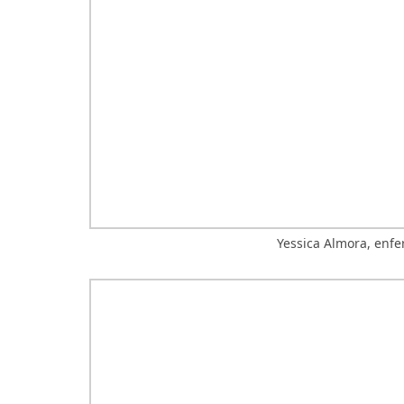
Yessica Almora, enfe