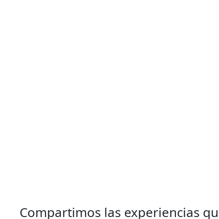
Compartimos las experiencias qu