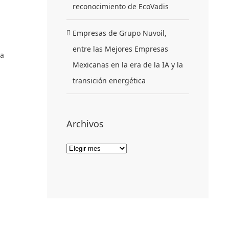
reconocimiento de EcoVadis
Empresas de Grupo Nuvoil,
entre las Mejores Empresas
 a
Mexicanas en la era de la IA y la
transición energética
Archivos
Archivos