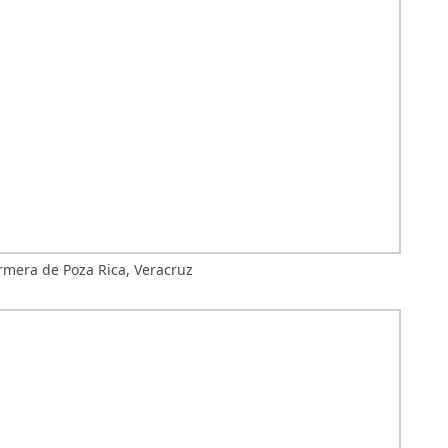
rmera de Poza Rica, Veracruz