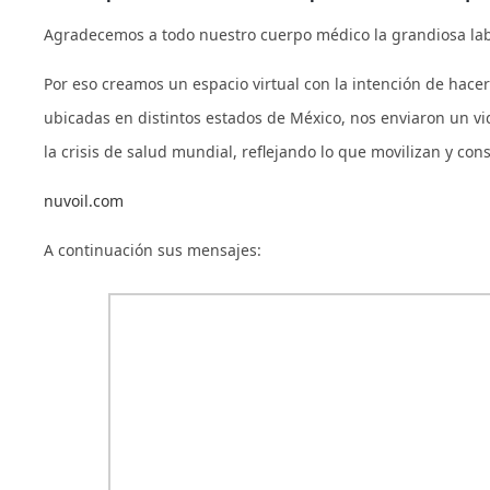
Agradecemos a todo nuestro cuerpo médico la grandiosa labo
Por eso creamos un espacio virtual con la intención de hace
ubicadas en distintos estados de México, nos enviaron un vi
la crisis de salud mundial, reflejando lo que movilizan y con
nuvoil.com
A continuación sus mensajes: