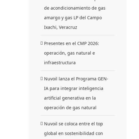
de acondicionamiento de gas
amargo y gas LP del Campo
Ixachi, Veracruz
Presentes en el CMP 2026:
operación, gas natural e
infraestructura
Nuvoil lanza el Programa GEN-
IA para integrar inteligencia
artificial generativa en la
operación de gas natural
Nuvoil se coloca entre el top
global en sostenibilidad con