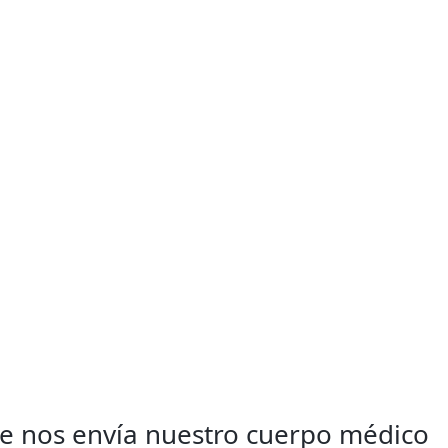
e nos envía nuestro cuerpo médico