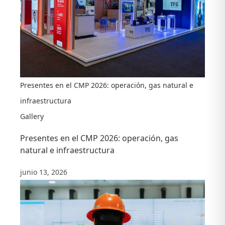
Presentes en el CMP 2026: operación, gas natural e
infraestructura
Gallery
Presentes en el CMP 2026: operación, gas
natural e infraestructura
junio 13, 2026