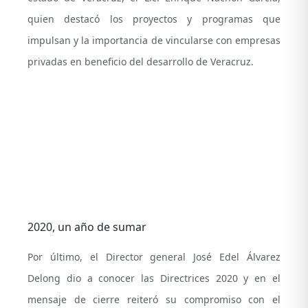
quien destacó los proyectos y programas que
impulsan y la importancia de vincularse con empresas
privadas en beneficio del desarrollo de Veracruz.
2020, un año de sumar
Por último, el Director general José Edel Álvarez
Delong dio a conocer las Directrices 2020 y en el
mensaje de cierre reiteró su compromiso con el