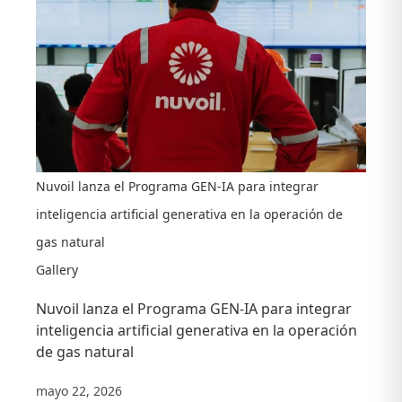
Nuvoil lanza el Programa GEN-IA para integrar
inteligencia artificial generativa en la operación de
gas natural
Gallery
Nuvoil lanza el Programa GEN-IA para integrar
inteligencia artificial generativa en la operación
de gas natural
mayo 22, 2026