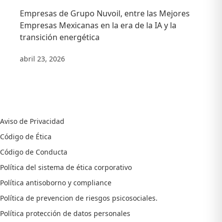
Empresas de Grupo Nuvoil, entre las Mejores
Empresas Mexicanas en la era de la IA y la
transición energética
abril 23, 2026
Aviso de Privacidad
Código de Ética
Código de Conducta
Política del sistema de ética corporativo
Política antisoborno y compliance
Política de prevencion de riesgos psicosociales.
Política protección de datos personales