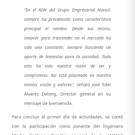
“
En el ADN del Grupo Empresarial Nuvoil,
siempre ha prevalecido como característica
principal el cambio. Desde sus inicios,
innovar para trascender en el mercado ha
sido una constante, siempre buscando un
aporte de bienestar para la sociedad. Todo
esto ha sido nuestra razón de ser y
compromiso. Así está plasmado en nuestra
misión, visión y valores”,
señaló José Edel
Álvarez Delong, Director general en su
mensaje de bienvenida.
Para concluir el primer día de actividades, se contó
con la participación como ponente del Ingeniero