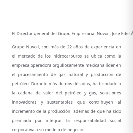
El Director general del Grupo Empresarial Nuvoil, José Edel 
Grupo Nuvoil, con más de 22 años de experiencia en
el mercado de los hidrocarburos se ubica como la
empresa operadora orgullosamente mexicana líder en
el procesamiento de gas natural y producción de
petróleo. Durante más de dos décadas, ha brindado a
la cadena de valor del petróleo y gas, soluciones
innovadoras y sustentables que contribuyen al
incremento de la producción, además de que ha sido
premiada por integrar la responsabilidad social
corporativa a su modelo de negocio.