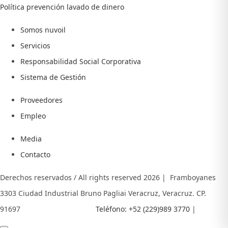
Política prevención lavado de dinero
Somos nuvoil
Servicios
Responsabilidad Social Corporativa
Sistema de Gestión
Proveedores
Empleo
Media
Contacto
Derechos reservados / All rights reserved
2026 | Framboyanes
3303 Ciudad Industrial Bruno Pagliai Veracruz, Veracruz. CP.
91697
Teléfono: +52 (229)989 3770
|
E- MAIL