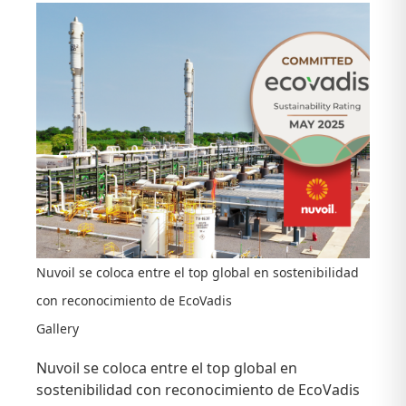
Nuvoil se coloca entre el top global en sostenibilidad
con reconocimiento de EcoVadis
Gallery
Nuvoil se coloca entre el top global en
sostenibilidad con reconocimiento de EcoVadis