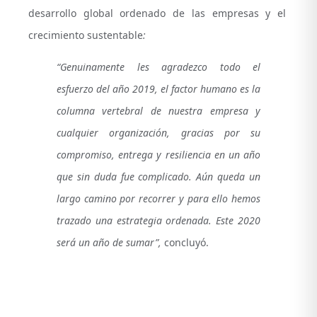
desarrollo global ordenado de las empresas y el
crecimiento sustentable
:
“Genuinamente les agradezco todo el
esfuerzo del año 2019, el factor humano es la
columna vertebral de nuestra empresa y
cualquier organización, gracias por su
compromiso, entrega y resiliencia en un año
que sin duda fue complicado. Aún queda un
largo camino por recorrer y para ello hemos
trazado una estrategia ordenada. Este 2020
será un año de sumar”,
concluyó.