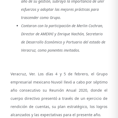
año de su gestión,
subrayó la importancia de unir
esfuerzos y adoptar las mejores prácticas para
trascender como Grupo.
Contaron con la participación de Merlin Cochran,
Director de AMEXHI y Enrique Nachón, Secretario
de Desarrollo Económico y Portuario del estado de
Veracruz, como ponentes invitados.
Veracruz, Ver. Los días 4 y 5 de febrero, el Grupo
empresarial mexicano Nuvoil llevó a cabo por séptimo
año consecutivo su Reunión Anual 2020, donde el
cuerpo directivo presentó a través de un ejercicio de
rendición de cuentas, su plan estratégico, los logros
alcanzados y las expectativas para el presente año.