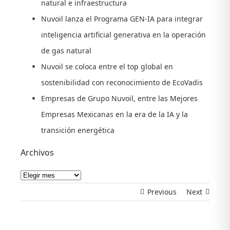
natural e infraestructura
Nuvoil lanza el Programa GEN-IA para integrar
inteligencia artificial generativa en la operación
de gas natural
Nuvoil se coloca entre el top global en
sostenibilidad con reconocimiento de EcoVadis
Empresas de Grupo Nuvoil, entre las Mejores
Empresas Mexicanas en la era de la IA y la
transición energética
Archivos
Archivos
Previous
Next