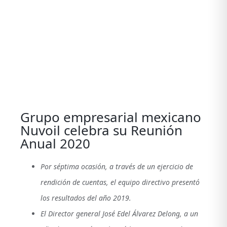
View
Larger
Image
Grupo empresarial mexicano
Nuvoil celebra su Reunión
Anual 2020
Por séptima ocasión, a través de un ejercicio de
rendición de cuentas, el equipo directivo presentó
los resultados del año 2019.
El Director general José Edel Álvarez Delong, a un