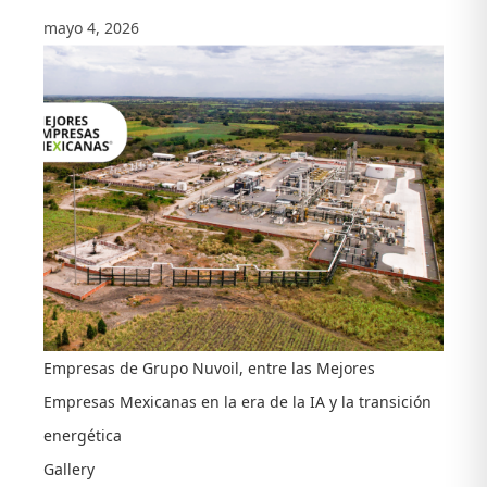
mayo 4, 2026
Empresas de Grupo Nuvoil, entre las Mejores
Empresas Mexicanas en la era de la IA y la transición
energética
Gallery