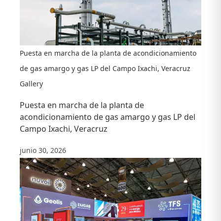
Puesta en marcha de la planta de acondicionamiento
de gas amargo y gas LP del Campo Ixachi, Veracruz
Gallery
Puesta en marcha de la planta de
acondicionamiento de gas amargo y gas LP del
Campo Ixachi, Veracruz
junio 30, 2026