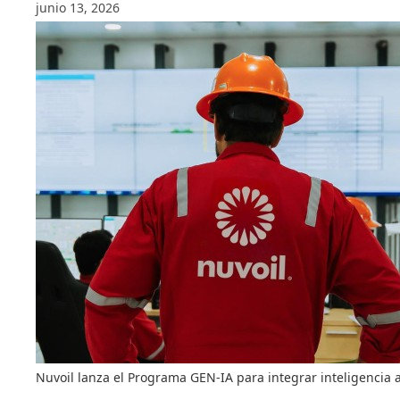
junio 13, 2026
Nuvoil lanza el Programa GEN-IA para integrar inteligencia ar