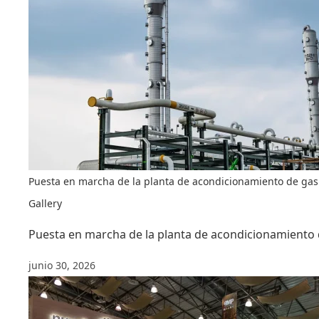
Puesta en marcha de la planta de acondicionamiento de gas
Gallery
Puesta en marcha de la planta de acondicionamiento 
junio 30, 2026