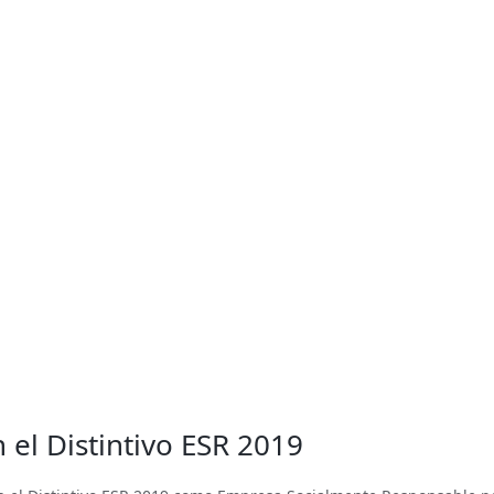
el Distintivo ESR 2019