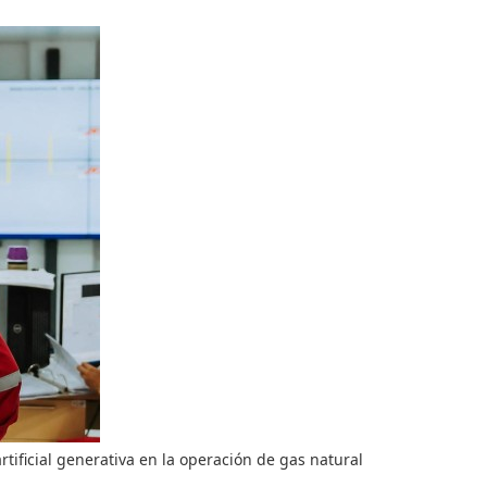
tificial generativa en la operación de gas natural