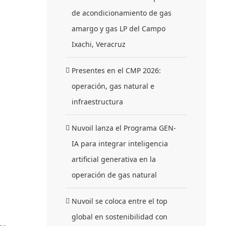
de acondicionamiento de gas
amargo y gas LP del Campo
Ixachi, Veracruz
Presentes en el CMP 2026:
operación, gas natural e
infraestructura
Nuvoil lanza el Programa GEN-
IA para integrar inteligencia
artificial generativa en la
operación de gas natural
Nuvoil se coloca entre el top
global en sostenibilidad con