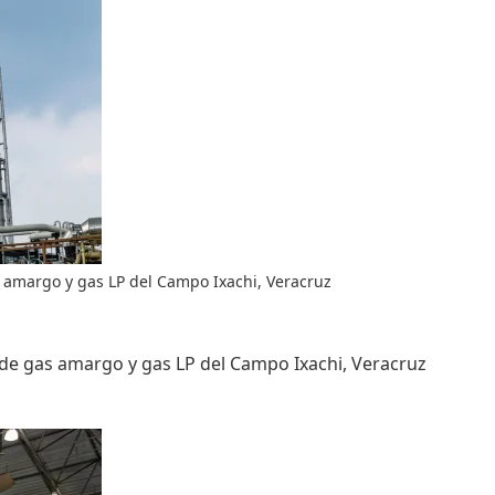
 amargo y gas LP del Campo Ixachi, Veracruz
de gas amargo y gas LP del Campo Ixachi, Veracruz