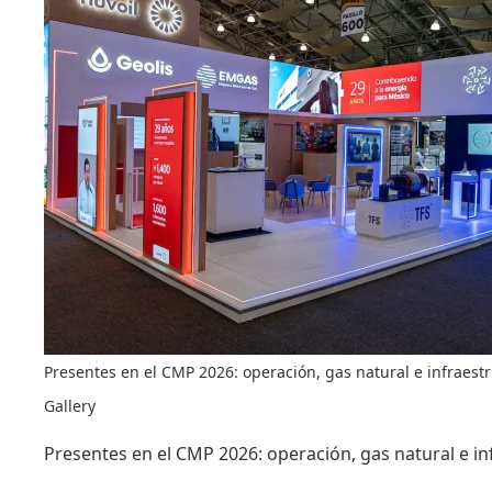
Presentes en el CMP 2026: operación, gas natural e infraest
Gallery
Presentes en el CMP 2026: operación, gas natural e in