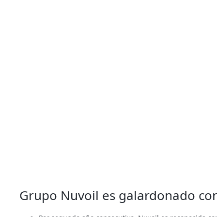
Grupo Nuvoil es galardonado con 