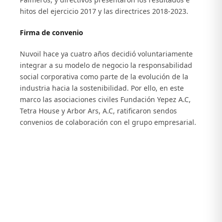
hitos del ejercicio 2017 y las directrices 2018-2023.
Firma de convenio
Nuvoil hace ya cuatro años decidió voluntariamente
integrar a su modelo de negocio la responsabilidad
social corporativa como parte de la evolución de la
industria hacia la sostenibilidad. Por ello, en este
marco las asociaciones civiles Fundación Yepez A.C,
Tetra House y Arbor Ars, A.C, ratificaron sendos
convenios de colaboración con el grupo empresarial.