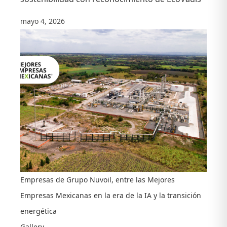
mayo 4, 2026
Empresas de Grupo Nuvoil, entre las Mejores
Empresas Mexicanas en la era de la IA y la transición
energética
Gallery