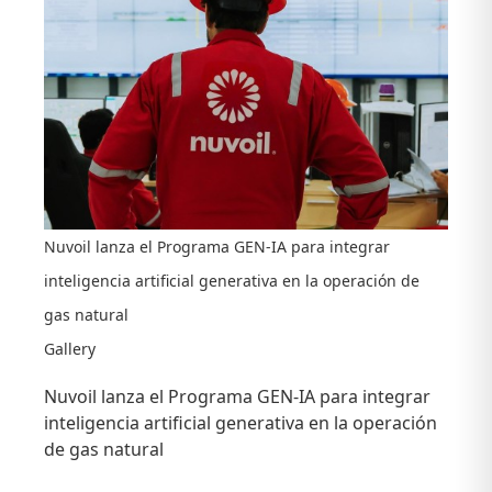
Nuvoil lanza el Programa GEN-IA para integrar
inteligencia artificial generativa en la operación de
gas natural
Gallery
Nuvoil lanza el Programa GEN-IA para integrar
inteligencia artificial generativa en la operación
de gas natural