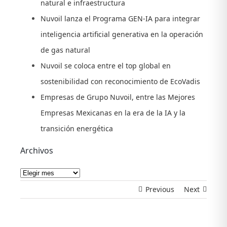
natural e infraestructura
Nuvoil lanza el Programa GEN-IA para integrar
inteligencia artificial generativa en la operación
de gas natural
Nuvoil se coloca entre el top global en
sostenibilidad con reconocimiento de EcoVadis
Empresas de Grupo Nuvoil, entre las Mejores
Empresas Mexicanas en la era de la IA y la
transición energética
Archivos
Archivos
Previous
Next