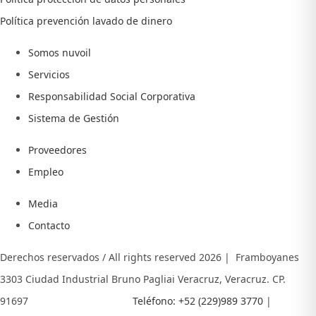
Política prevención lavado de dinero
Somos nuvoil
Servicios
Responsabilidad Social Corporativa
Sistema de Gestión
Proveedores
Empleo
Media
Contacto
Derechos reservados / All rights reserved
2026 | Framboyanes
3303 Ciudad Industrial Bruno Pagliai Veracruz, Veracruz. CP.
91697
Teléfono: +52 (229)989 3770
|
E- MAIL