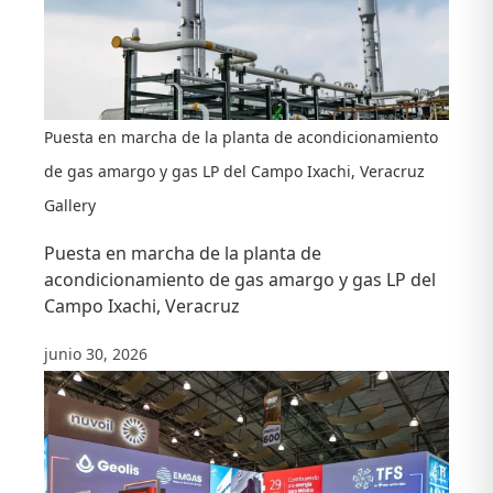
Puesta en marcha de la planta de acondicionamiento
de gas amargo y gas LP del Campo Ixachi, Veracruz
Gallery
Puesta en marcha de la planta de
acondicionamiento de gas amargo y gas LP del
Campo Ixachi, Veracruz
junio 30, 2026