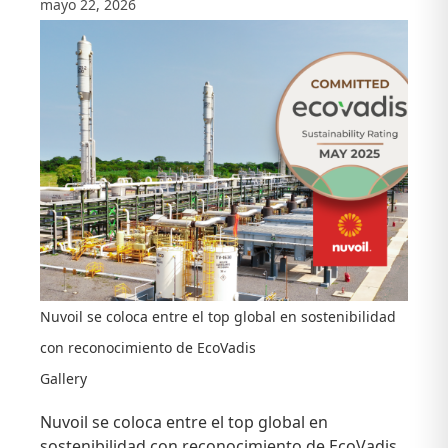
mayo 22, 2026
Nuvoil se coloca entre el top global en sostenibilidad
con reconocimiento de EcoVadis
Gallery
Nuvoil se coloca entre el top global en
sostenibilidad con reconocimiento de EcoVadis