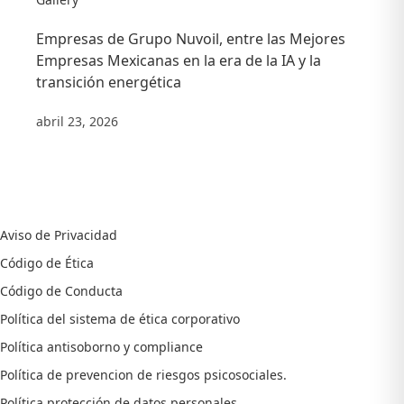
Empresas de Grupo Nuvoil, entre las Mejores
Empresas Mexicanas en la era de la IA y la
transición energética
abril 23, 2026
Aviso de Privacidad
Código de Ética
Código de Conducta
Política del sistema de ética corporativo
Política antisoborno y compliance
Política de prevencion de riesgos psicosociales.
Política protección de datos personales