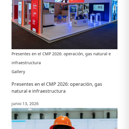
Presentes en el CMP 2026: operación, gas natural e
infraestructura
Gallery
Presentes en el CMP 2026: operación, gas
natural e infraestructura
junio 13, 2026