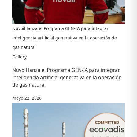
Nuvoil lanza el Programa GEN-IA para integrar
inteligencia artificial generativa en la operación de
gas natural
Gallery
Nuvoil lanza el Programa GEN-IA para integrar
inteligencia artificial generativa en la operación
de gas natural
mayo 22, 2026