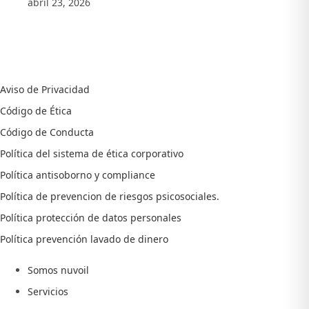
abril 23, 2026
Aviso de Privacidad
Código de Ética
Código de Conducta
Política del sistema de ética corporativo
Política antisoborno y compliance
Política de prevencion de riesgos psicosociales.
Política protección de datos personales
Política prevención lavado de dinero
Somos nuvoil
Servicios