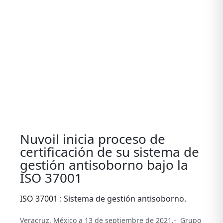
View
Larger
Image
Nuvoil inicia proceso de
certificación de su sistema de
gestión antisoborno bajo la
ISO 37001
ISO 37001
: Sistema de gestión antisoborno.
Veracruz, México a 13 de septiembre de 2021.- Grupo