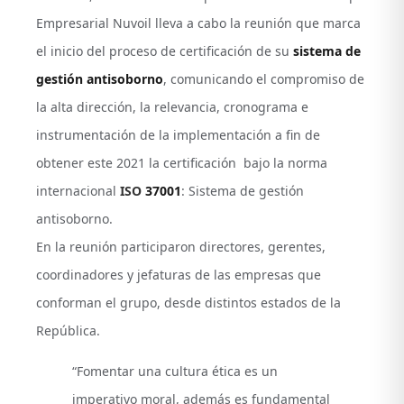
Empresarial Nuvoil lleva a cabo la reunión que marca
el inicio del proceso de certificación de su
sistema de
gestión antisoborno
, comunicando el compromiso de
la alta dirección, la relevancia, cronograma e
instrumentación de la implementación a fin de
obtener este 2021 la certificación bajo la norma
internacional
ISO
37001
: Sistema de gestión
antisoborno.
En la reunión participaron directores, gerentes,
coordinadores y jefaturas de las empresas que
conforman el grupo, desde distintos estados de la
República.
“Fomentar una cultura ética es un
imperativo moral, además es fundamental