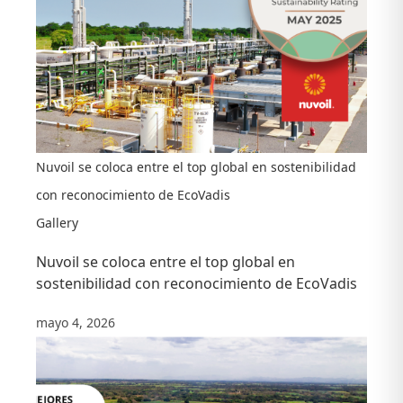
Nuvoil se coloca entre el top global en sostenibilidad
con reconocimiento de EcoVadis
Gallery
Nuvoil se coloca entre el top global en
sostenibilidad con reconocimiento de EcoVadis
mayo 4, 2026