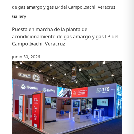
37001
de gas amargo y gas LP del Campo Ixachi, Veracruz
Gallery
Puesta en marcha de la planta de
acondicionamiento de gas amargo y gas LP del
Campo Ixachi, Veracruz
junio 30, 2026