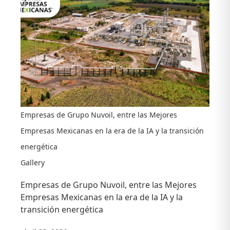
Empresas de Grupo Nuvoil, entre las Mejores
Empresas Mexicanas en la era de la IA y la transición
energética
Gallery
Empresas de Grupo Nuvoil, entre las Mejores
Empresas Mexicanas en la era de la IA y la
transición energética