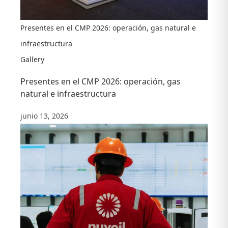
Presentes en el CMP 2026: operación, gas natural e
infraestructura
Gallery
Presentes en el CMP 2026: operación, gas
natural e infraestructura
junio 13, 2026