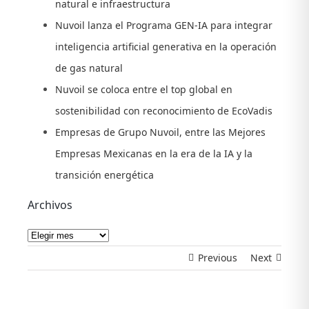
natural e infraestructura
Nuvoil lanza el Programa GEN-IA para integrar
inteligencia artificial generativa en la operación
de gas natural
Nuvoil se coloca entre el top global en
sostenibilidad con reconocimiento de EcoVadis
Empresas de Grupo Nuvoil, entre las Mejores
Empresas Mexicanas en la era de la IA y la
transición energética
Archivos
Archivos
Previous
Next