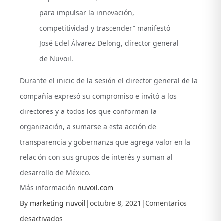
para impulsar la innovación,
competitividad y trascender” manifestó
José Edel Álvarez Delong, director general
de Nuvoil.
Durante el inicio de la sesión el director general de la
compañía expresó su compromiso e invitó a los
directores y a todos los que conforman la
organización, a sumarse a esta acción de
transparencia y gobernanza que agrega valor en la
relación con sus grupos de interés y suman al
desarrollo de México.
Más información
nuvoil.com
By
marketing nuvoil
|
octubre 8, 2021
|
Comentarios
en
desactivados