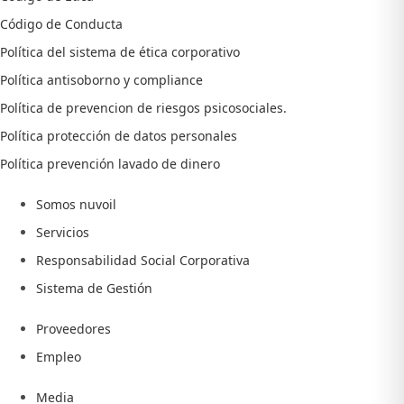
Código de Conducta
Política del sistema de ética corporativo
Política antisoborno y compliance
Política de prevencion de riesgos psicosociales.
Política protección de datos personales
Política prevención lavado de dinero
Somos nuvoil
Servicios
Responsabilidad Social Corporativa
Sistema de Gestión
Proveedores
Empleo
Media