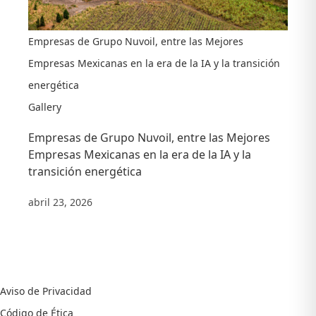
Empresas de Grupo Nuvoil, entre las Mejores
Empresas Mexicanas en la era de la IA y la transición
energética
Gallery
Empresas de Grupo Nuvoil, entre las Mejores
Empresas Mexicanas en la era de la IA y la
transición energética
abril 23, 2026
Aviso de Privacidad
Código de Ética