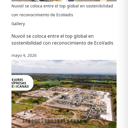
Nuvoil se coloca entre el top global en sostenibilidad
con reconocimiento de EcoVadis
Gallery
Nuvoil se coloca entre el top global en
sostenibilidad con reconocimiento de EcoVadis
mayo 4, 2026