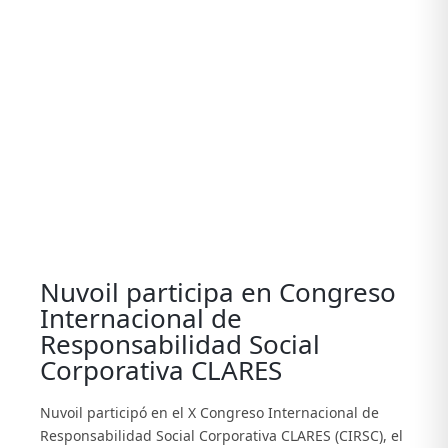
View
Larger
Image
Nuvoil participa en Congreso
Internacional de
Responsabilidad Social
Corporativa CLARES
Nuvoil participó en el X Congreso Internacional de
Responsabilidad Social Corporativa CLARES (CIRSC), el