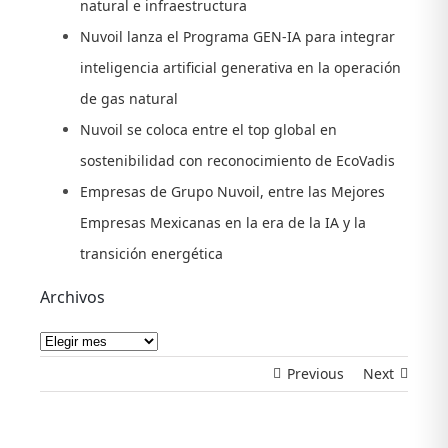
natural e infraestructura
Nuvoil lanza el Programa GEN-IA para integrar
inteligencia artificial generativa en la operación
de gas natural
Nuvoil se coloca entre el top global en
sostenibilidad con reconocimiento de EcoVadis
Empresas de Grupo Nuvoil, entre las Mejores
Empresas Mexicanas en la era de la IA y la
transición energética
Archivos
Archivos
Previous
Next