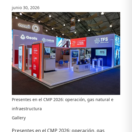
junio 30, 2026
Presentes en el CMP 2026: operación, gas natural e
infraestructura
Gallery
Presentes en el CMP 2026: operación, gas