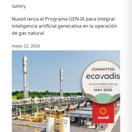
Gallery
Nuvoil lanza el Programa GEN-IA para integrar
inteligencia artificial generativa en la operación
de gas natural
mayo 22, 2026