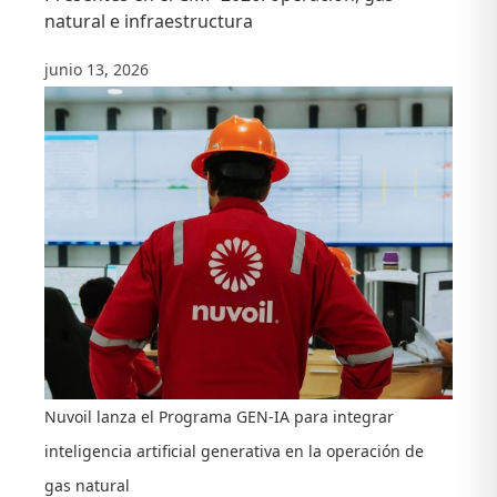
natural e infraestructura
junio 13, 2026
Nuvoil lanza el Programa GEN-IA para integrar
inteligencia artificial generativa en la operación de
gas natural