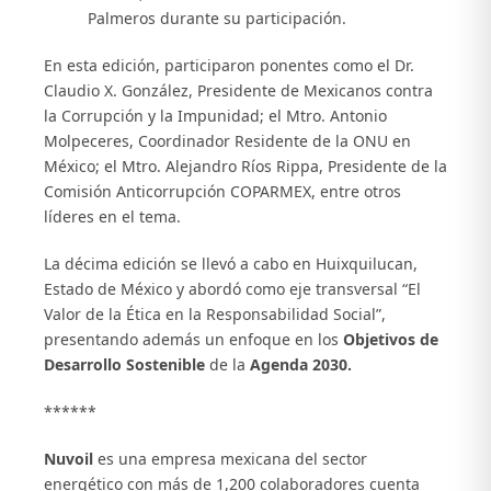
Palmeros durante su participación.
En esta edición, participaron ponentes como el Dr.
Claudio X. González, Presidente de Mexicanos contra
la Corrupción y la Impunidad; el Mtro. Antonio
Molpeceres, Coordinador Residente de la ONU en
México; el Mtro. Alejandro Ríos Rippa, Presidente de la
Comisión Anticorrupción COPARMEX, entre otros
líderes en el tema.
La décima edición se llevó a cabo en Huixquilucan,
Estado de México y abordó como eje transversal “El
Valor de la Ética en la Responsabilidad Social”,
presentando además un enfoque en los
Objetivos de
Desarrollo Sostenible
de la
Agenda 2030.
******
Nuvoil
es una empresa mexicana del sector
energético con más de 1,200 colaboradores cuenta