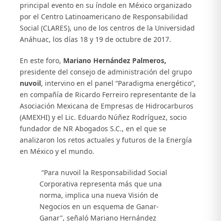
principal evento en su índole en México organizado
por el Centro Latinoamericano de Responsabilidad
Social (CLARES), uno de los centros de la Universidad
Anáhuac, los días 18 y 19 de octubre de 2017.
En este foro,
Mariano Hernández Palmeros,
presidente del consejo de administración del grupo
nuvoil
, intervino en el panel “Paradigma energético”,
en compañía de Ricardo Ferreiro representante de la
Asociación Mexicana de Empresas de Hidrocarburos
(AMEXHI) y el Lic. Eduardo Núñez Rodríguez, socio
fundador de NR Abogados S.C., en el que se
analizaron los retos actuales y futuros de la Energía
en México y el mundo.
“Para nuvoil la Responsabilidad Social
Corporativa representa más que una
norma, implica una nueva Visión de
Negocios en un esquema de Ganar-
Ganar”, señaló Mariano Hernández