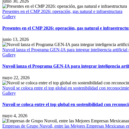
junio 30, 2026
Presentes en el CMP 2026: operación, gas natural e infraestructura
Gallery
Presentes en el CMP 2026: operación, gas natural e infraestructu
junio 13, 2026
Nuvoil lanza el Programa GEN-IA para integrar inteligencia artificial 
Gallery
Nuvoil lanza el Programa GEN-IA para integrar inteligencia artifi
mayo 22, 2026
Nuvoil se coloca entre el top global en sostenibilidad con reconocim
Gallery
Nuvoil se coloca entre el top global en sostenibilidad con recono
mayo 4, 2026
Empresas de Grupo Nuvoil, entre las Mejores Empresas Mexicanas en la